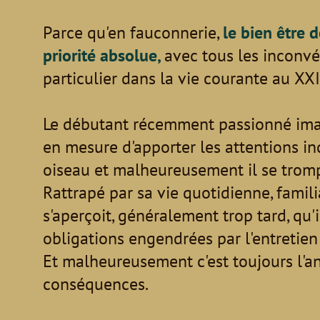
Parce qu'en fauconnerie,
le bien être 
priorité absolue,
avec tous les inconv
particulier dans la vie courante au XXI
Le débutant récemment passionné imagi
en mesure d'apporter les attentions in
oiseau et malheureusement il se trom
Rattrapé par sa vie quotidienne, familia
s'aperçoit, généralement trop tard, qu'
obligations engendrées par l'entretien 
Et malheureusement c'est toujours l'a
conséquences.