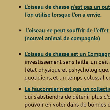
L'oiseau de chasse
n'est pas un outi
l'on utilise lorsque l'on a envie.
l'oiseau
ne peut souffrir de l'effe
(nouvel animal de compagnie)
L'oiseau de chasse est un Compagn
investissement sans faille, un oeil
l'état physique et pshychologique,
quotidiens, et un temps colossal c
Le fauconnier n'est pas un collect
qui s'abstiendra de détenir plus d'
pouvoir en voler dans de bonnes c