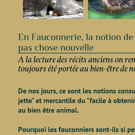
En Fauconnerie, la notion de 
pas chose nouvelle
A la lecture des récits anciens on re
toujours été portée au bien-être de
De nos jours, ce sont les notions consu
jette" et mercantile du "facile à obteni
au bien être animal.
Pourquoi les fauconniers sont-ils si 