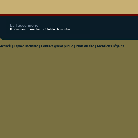
Accueil
|
Espace membre
|
Contact grand public
|
Plan du site
|
Mentions légales