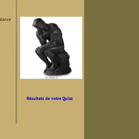
ndance
Résultats de votre Quizz